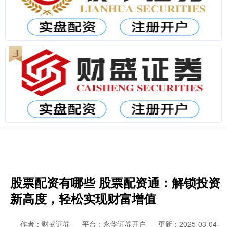
股票配资有哪些 股票配资通：解锁投资
新高度，轻松实现财富增值
作者：财盛证券
平台：永华证券开户
更新：2025-03-04