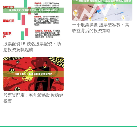
一个股票操盘 股票型私募：高
收益背后的投资策略
股票配资15 茂名股票配资：助
您投资扬帆起航
股票资配宝：智能策略助你稳健
投资