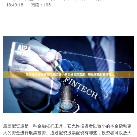
18:49:18
阅读：195
股票配资通是一种金融杠杆工具，它允许投资者以较小的本金撬动更
大的资金进行股票投资。通过配资股票配资有哪些，投资者可以放大