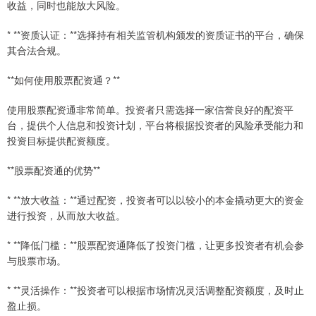
收益，同时也能放大风险。
* **资质认证：**选择持有相关监管机构颁发的资质证书的平台，确保
其合法合规。
**如何使用股票配资通？**
使用股票配资通非常简单。投资者只需选择一家信誉良好的配资平
台，提供个人信息和投资计划，平台将根据投资者的风险承受能力和
投资目标提供配资额度。
**股票配资通的优势**
* **放大收益：**通过配资，投资者可以以较小的本金撬动更大的资金
进行投资，从而放大收益。
* **降低门槛：**股票配资通降低了投资门槛，让更多投资者有机会参
与股票市场。
* **灵活操作：**投资者可以根据市场情况灵活调整配资额度，及时止
盈止损。