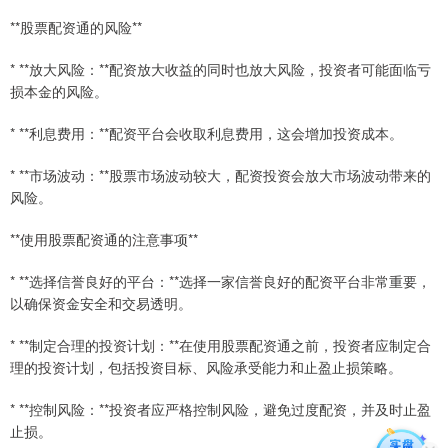
**股票配资通的风险**
* **放大风险：**配资放大收益的同时也放大风险，投资者可能面临亏
损本金的风险。
* **利息费用：**配资平台会收取利息费用，这会增加投资成本。
* **市场波动：**股票市场波动较大，配资投资会放大市场波动带来的
风险。
**使用股票配资通的注意事项**
* **选择信誉良好的平台：**选择一家信誉良好的配资平台非常重要，
以确保资金安全和交易透明。
* **制定合理的投资计划：**在使用股票配资通之前，投资者应制定合
理的投资计划，包括投资目标、风险承受能力和止盈止损策略。
* **控制风险：**投资者应严格控制风险，避免过度配资，并及时止盈
止损。