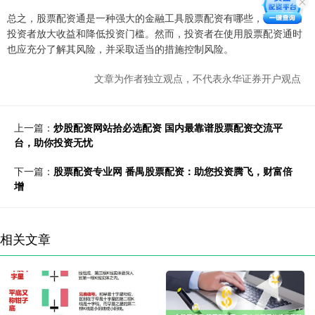
总之，股票配资通是一种强大的金融工具股票配资有哪些，可以帮助
投资者放大收益和降低投资门槛。然而，投资者在使用股票配资通时
也应充分了解其风险，并采取适当的措施控制风险。
文章为作者独立观点，不代表永华证券开户观点
上一篇：
炒股配资网站拾必选配资 国内最靠谱股票配资交流平
台，助你投资无忧
下一篇：
股票配资专业网 番禺股票配资：助您投资腾飞，财富倍
增
相关文章