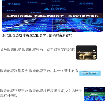
股票配资选股 掌握股票配资学，解锁财富新密码
义乌股票配资 股票配资招商，助力财富梦想起航
股票配资利息多少 股票配资平台小贴士：新手必看
股票配资正规平台 股票配资杠杆极限是多少？揭秘最
高杠杆倍数