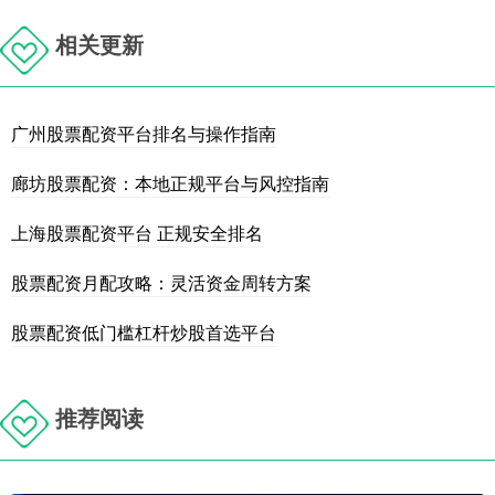
相关更新
广州股票配资平台排名与操作指南
廊坊股票配资：本地正规平台与风控指南
上海股票配资平台 正规安全排名
股票配资月配攻略：灵活资金周转方案
股票配资低门槛杠杆炒股首选平台
推荐阅读