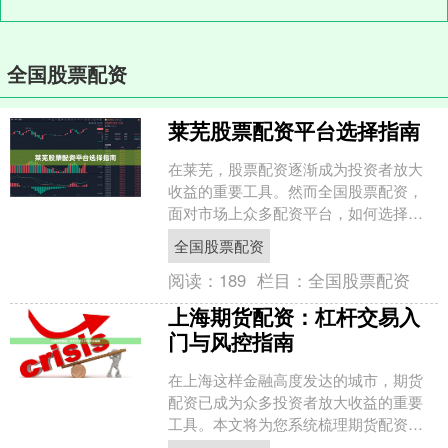
全国股票配资
莱芜股票配资平台选择指南
在莱芜，股票配资逐渐成为投资者放大
收益的重要工具。然而全国股票配资，
面对市场上众多配资平台，如何选择一
家安全、合规、服务优质的机构，成为
全国股票配资
投资者必须解决的首要问题....
阅读：
189
栏目：
全国股票配资
上海期货配资：杠杆交易入
门与风控指南
在上海这样金融高度发达的城市，期货
配资已成为众多投资者放大收益的重要
工具。本文将为您系统梳理期货配资的
入门知识及核心风控策略，帮助您在杠