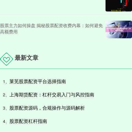
股票主力如何操盘 揭秘股票配资收费内幕：如何避免
高额费用
最新文章
莱芜股票配资平台选择指南
1、
上海期货配资：杠杆交易入门与风控指南
2、
股票配资源码，合规操作与源码解析
3、
股票配资杠杆指南
4、