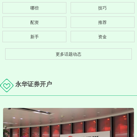
哪些
技巧
配资
推荐
新手
资金
更多话题动态
永华证券开户