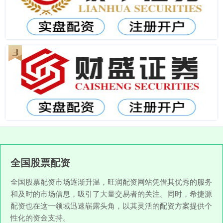
全国股票配资
全国股票配资市场逐渐升温，旺润配资网站凭借其优秀的服务
和及时的市场信息，吸引了大量交易者的关注。同时，希捷源
配资也在这一领域迅速崭露头角，以其灵活的配资方案提供个
性化的资金支持。