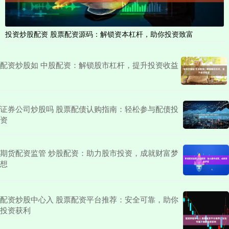
投资炒股配资 股票配资源码：解锁资本杠杆，助你投资致富
配资炒股如 中股配资：解锁股市杠杆，提升投资收益
证券公司炒股吗 股票配债认购指南：轻松参与配债投
资
期货配资监管 炒股配资：助力股市投资，成就财富梦
想
配资炒股中心入 股票配资平台推荐：安全可靠，助你
投资获利