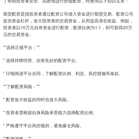
了帮助投资者安全、高效地进行炒股配资，特整理以下知识宝库：
期货配资是指投资者通过配资公司借入资金进行期货交易。配资公司
提供资金杠杆，放大投资者的交易资金，从而提高潜在收益。例如，
投资者以10万元自有资金进行配资，配资比例为1:1，则可获得20万
元的交易资金。
**选择正规平台：**
* 选择持牌经营、信誉良好的配资平台。
* 仔细阅读平台合同，了解配资比例、利息、风控措施等条款。
**了解配资风险：**
* 配资放大收益的同时也放大风险。
* 投资者需根据自身风险承受能力选择配资比例。
* 严格遵守平台风控规则，避免爆仓风险。
**配资策略：**