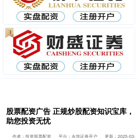
股票配资广告 正规炒股配资知识宝库，
助您投资无忧
作者：投资股票配资
平台：永华证券开户
更新：2025-03-