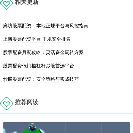
相关更新
廊坊股票配资：本地正规平台与风控指南
上海股票配资平台 正规安全排名
股票配资月配攻略：灵活资金周转方案
股票配资低门槛杠杆炒股首选平台
炒股股票配资：安全策略与实战技巧
推荐阅读