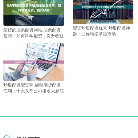
配资炒股配资优秀 炒股配资神
最好的股票配资网站 股票配资
器：助你轻松掌控市场
指南：如何科学配资，提升收益
炒股配资配资网 揭秘期货配资
江湖：十大头部公司排名大起底