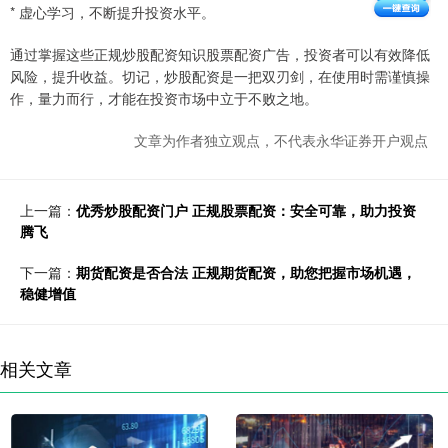
* 虚心学习，不断提升投资水平。
通过掌握这些正规炒股配资知识股票配资广告，投资者可以有效降低
风险，提升收益。切记，炒股配资是一把双刃剑，在使用时需谨慎操
作，量力而行，才能在投资市场中立于不败之地。
文章为作者独立观点，不代表永华证券开户观点
上一篇：
优秀炒股配资门户 正规股票配资：安全可靠，助力投资
腾飞
下一篇：
期货配资是否合法 正规期货配资，助您把握市场机遇，
稳健增值
相关文章