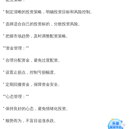
* 制定清晰的投资策略，明确投资目标和风险控制。
* 选择适合自己的投资标的，分散投资风险。
* 把握市场趋势，及时调整配资策略。
**资金管理：**
* 合理分配资金，避免过度配资。
* 设置止损点，控制亏损幅度。
* 定期回撤资金，保障资金安全。
**心态管理：**
* 保持良好的心态，避免情绪化投资。
* 顺势而为，不盲目追涨杀跌。