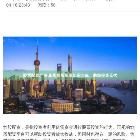
04 18:23:43
阅读：58
炒股配资，是指投资者利用借贷资金进行股票投资的行为。正规的炒
股配资平台可以帮助投资者放大收益，但同时也存在一定的风险。为