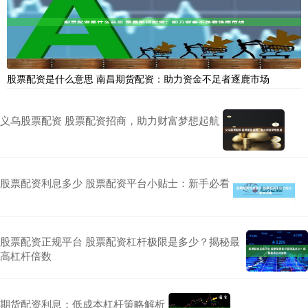
股票配资是什么意思 南昌期货配资：助力资金不足者逐鹿市场
义乌股票配资 股票配资招商，助力财富梦想起航
股票配资利息多少 股票配资平台小贴士：新手必看
股票配资正规平台 股票配资杠杆极限是多少？揭秘最
高杠杆倍数
期货配资利息：低成本杠杆策略解析