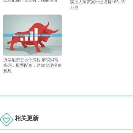
实控人陈寅累计已增持166.15
万股
股票配资怎么个流程 解锁财富
密码：股票配资，助你实现投资
梦想
相关更新