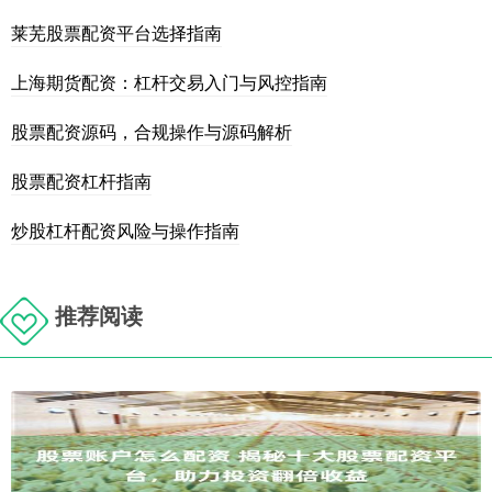
莱芜股票配资平台选择指南
上海期货配资：杠杆交易入门与风控指南
股票配资源码，合规操作与源码解析
股票配资杠杆指南
炒股杠杆配资风险与操作指南
推荐阅读