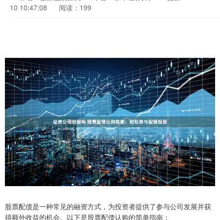
10 10:47:08
阅读：199
股票配债是一种常见的融资方式，为投资者提供了参与公司发展并获
得额外收益的机会。以下是股票配债认购的简单指南：