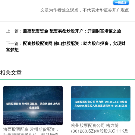
文章为作者独立观点，不代表永华证券开户观点
上一篇：
股票配资资金 配资实盘炒股开户：开启财富增值之旅
下一篇：
配资炒股配资网 佛山炒股配资：助力股市投资，实现财
富梦想
相关文章
杭州股票配资公司 格力博
海西股票配资 常州期货配资，
(301260.SZ)控股股东GHHK及
助您把握市场先机，稳健增值