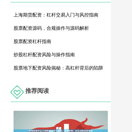
上海期货配资：杠杆交易入门与风控指南
股票配资源码，合规操作与源码解析
股票配资杠杆指南
炒股杠杆配资风险与操作指南
股票地下配资风险揭秘：高杠杆背后的陷阱
推荐阅读