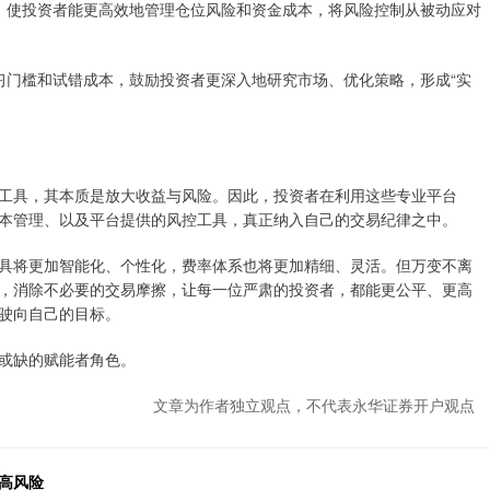
预算，使投资者能更高效地管理仓位风险和资金成本，将风险控制从被动应对
了学习门槛和试错成本，鼓励投资者更深入地研究市场、优化策略，形成“实
工具，其本质是放大收益与风险。因此，投资者在利用这些专业平台
本管理、以及平台提供的风控工具，真正纳入自己的交易纪律之中。
具将更加智能化、个性化，费率体系也将更加精细、灵活。但万变不离
，消除不必要的交易摩擦，让每一位严肃的投资者，都能更公平、更高
驶向自己的目标。
或缺的赋能者角色。
文章为作者独立观点，不代表永华证券开户观点
高风险