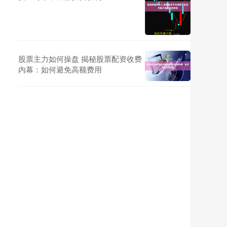
股票主力如何操盘 揭秘股票配资收费
内幕：如何避免高额费用