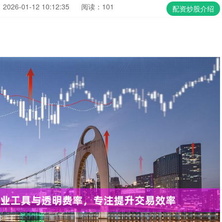
026-01-12 10:12:35
阅读：101
配资炒股介绍