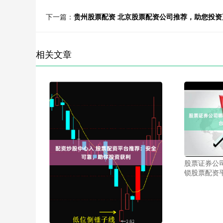
下一篇：
贵州股票配资 北京股票配资公司推荐，助您投资
相关文章
股票证券公
锁股票配资