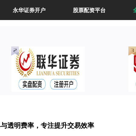
永华证券开户
股票配资平台
具与透明费率，专注提升交易效率