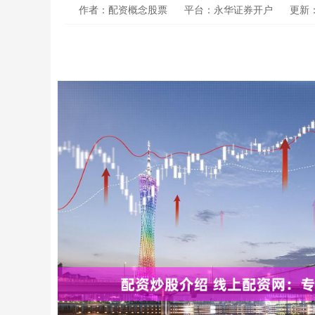
作者：配资概念股票
平台：永华证券开户
更新：2