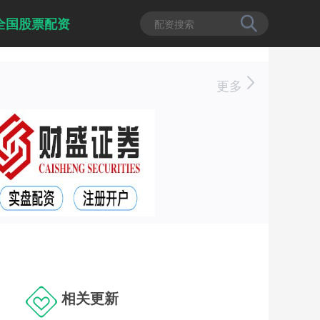
全国股票配资
更多
相关更新