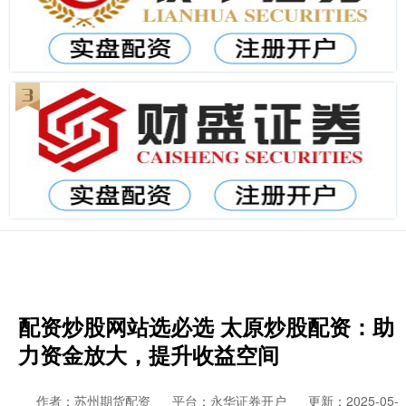
配资炒股网站选必选 太原炒股配资：助
力资金放大，提升收益空间
作者：苏州期货配资
平台：永华证券开户
更新：2025-05-