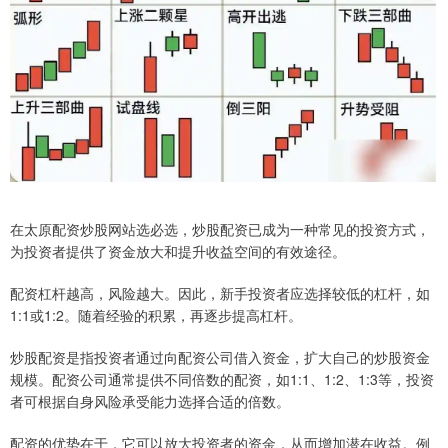
在太原配资炒股网站选必选，炒股配资已成为一种常见的投资方式，
为投资者提供了资金放大和提升收益空间的有效途径。
配资杠杆越高，风险越大。因此，新手投资者应选择较低的杠杆，如
1:1或1:2。随着经验的积累，再逐步提高杠杆。
炒股配资是指投资者通过向配资公司借入资金，扩大自己的炒股资金
规模。配资公司通常提供不同倍数的配资，如1:1、1:2、1:3等，投资
者可根据自身风险承受能力选择合适的倍数。
配资的优势在于，它可以放大投资者的资金，从而增加潜在收益。例