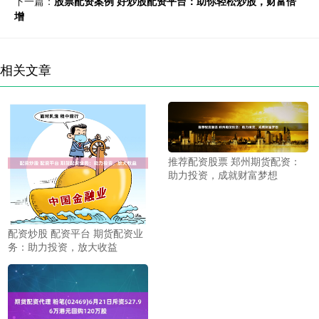
下一篇：
股票配资案例 好炒股配资平台：助你轻松炒股，财富倍
增
相关文章
推荐配资股票 郑州期货配资：
助力投资，成就财富梦想
配资炒股 配资平台 期货配资业
务：助力投资，放大收益