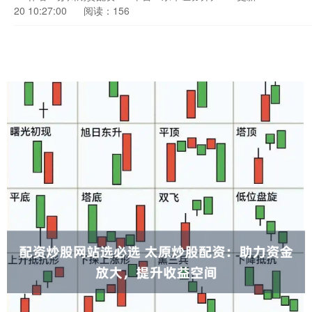
20 10:27:00
阅读：156