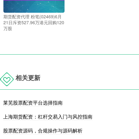
期货配资代理 粉笔(02469)6月
21日斥资527.96万港元回购120
万股
相关更新
莱芜股票配资平台选择指南
上海期货配资：杠杆交易入门与风控指南
股票配资源码，合规操作与源码解析