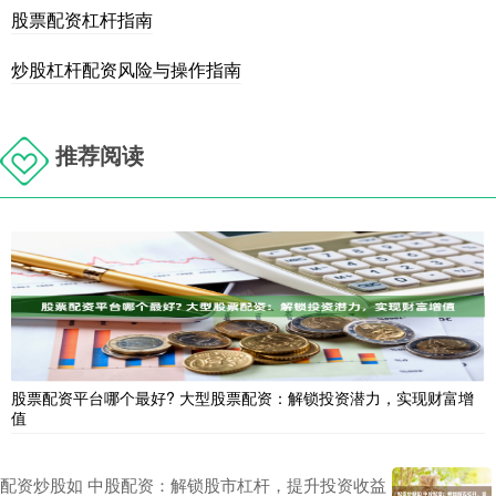
股票配资杠杆指南
炒股杠杆配资风险与操作指南
推荐阅读
股票配资平台哪个最好? 大型股票配资：解锁投资潜力，实现财富增
值
配资炒股如 中股配资：解锁股市杠杆，提升投资收益