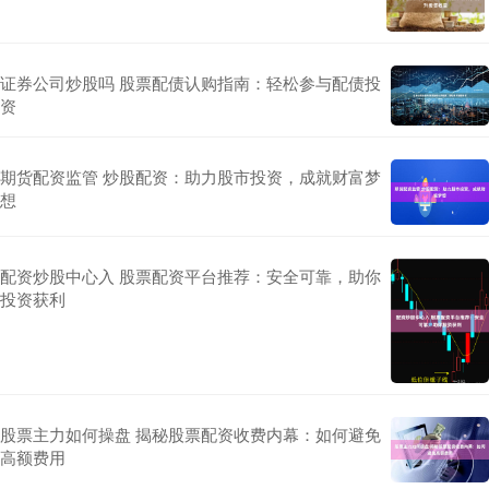
证券公司炒股吗 股票配债认购指南：轻松参与配债投
资
期货配资监管 炒股配资：助力股市投资，成就财富梦
想
配资炒股中心入 股票配资平台推荐：安全可靠，助你
投资获利
股票主力如何操盘 揭秘股票配资收费内幕：如何避免
高额费用