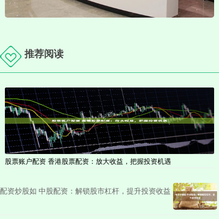
推荐阅读
股票账户配资 香港股票配资：放大收益，把握投资机遇
配资炒股如 中股配资：解锁股市杠杆，提升投资收益