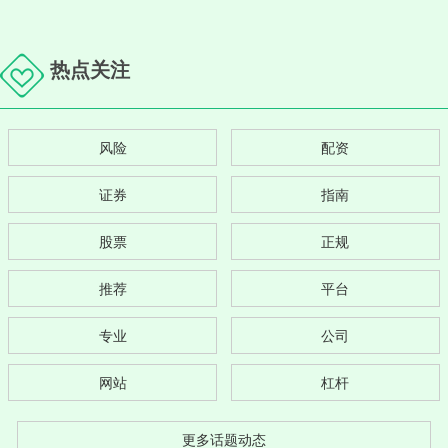
热点关注
风险
配资
证券
指南
股票
正规
推荐
平台
专业
公司
网站
杠杆
更多话题动态