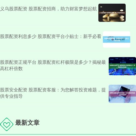
义乌股票配资 股票配资招商，助力财富梦想起航
股票配资利息多少 股票配资平台小贴士：新手必看
股票配资正规平台 股票配资杠杆极限是多少？揭秘最
高杠杆倍数
股票安全配资 股票配资客服：为您解答投资难题，提
供专业指导
最新文章