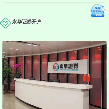
永华证券开户