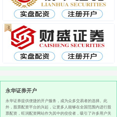
永华证券开户
永华证券提供便捷的开户服务，成为众多交易者的选择。此
外，股票配资平台的兴起，让更多人能够在全国范围内进行股
票配资，旺润配资网站作为其中的佼佼者，吸引了许多用户关