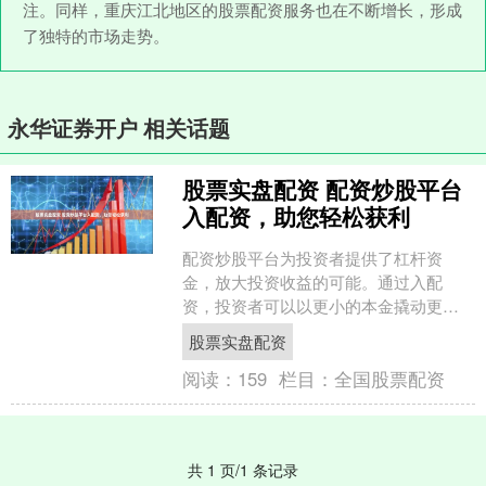
注。同样，重庆江北地区的股票配资服务也在不断增长，形成
了独特的市场走势。
永华证券开户 相关话题
股票实盘配资 配资炒股平台
入配资，助您轻松获利
配资炒股平台为投资者提供了杠杆资
金，放大投资收益的可能。通过入配
资，投资者可以以更小的本金撬动更大
的资金，从而获得更高的收益。 股票配
股票实盘配资
资交易是指投资者通过向配资....
阅读：
159
栏目：
全国股票配资
共 1 页/1 条记录