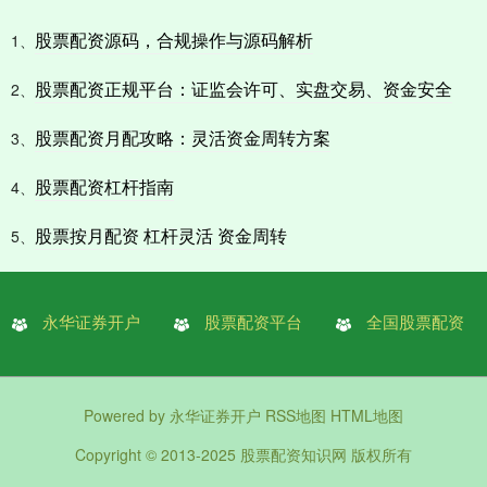
股票配资源码，合规操作与源码解析
1、
股票配资正规平台：证监会许可、实盘交易、资金安全
2、
股票配资月配攻略：灵活资金周转方案
3、
股票配资杠杆指南
4、
股票按月配资 杠杆灵活 资金周转
5、
永华证券开户
股票配资平台
全国股票配资
Powered by
永华证券开户
RSS地图
HTML地图
Copyright
© 2013-2025
股票配资知识网
版权所有