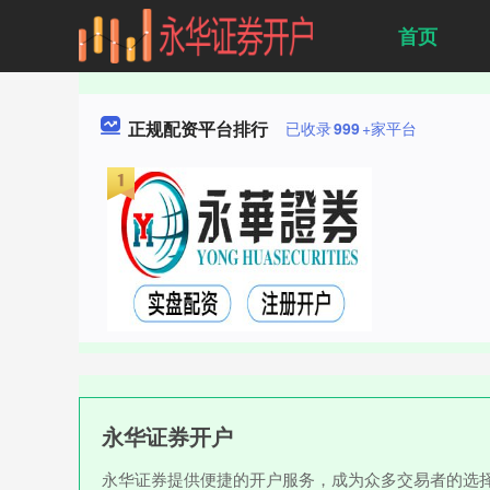
首页
正规配资平台排行
已收录
999
+家平台
永华证券开户
永华证券提供便捷的开户服务，成为众多交易者的选