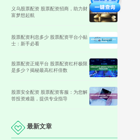
义乌股票配资 股票配资招商，助力财
富梦想起航
股票配资利息多少 股票配资平台小贴
士：新手必看
股票配资正规平台 股票配资杠杆极限
是多少？揭秘最高杠杆倍数
股票安全配资 股票配资客服：为您解
答投资难题，提供专业指导
最新文章