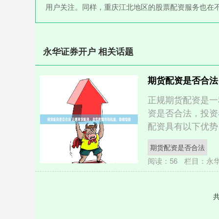
用户关注。同样，重庆江北地区的股票配资服务也在
永华证券开户 相关话题
期货配资是否合法
正规期货配资是一
资是否合法，投资
配资具有以下优势： *
期货配资是否合法
阅读：
56
栏目：
永
共