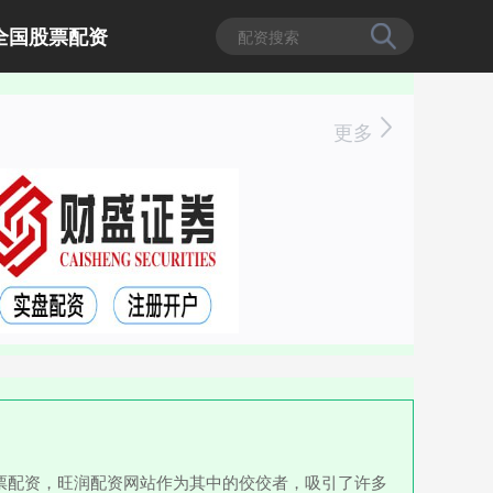
全国股票配资
更多
票配资，旺润配资网站作为其中的佼佼者，吸引了许多