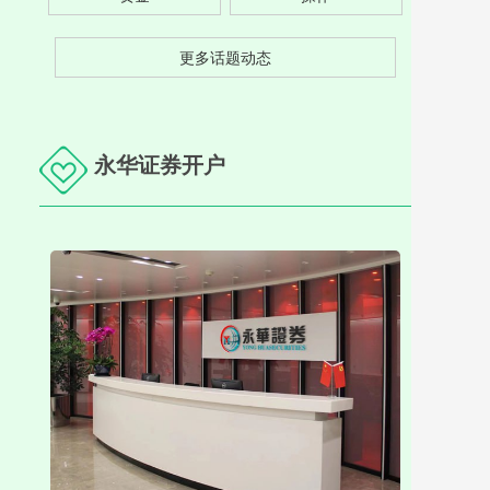
更多话题动态
永华证券开户