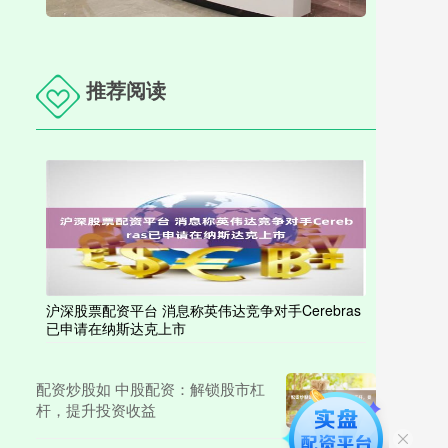
推荐阅读
沪深股票配资平台 消息称英伟达竞争对手Cerebras
已申请在纳斯达克上市
配资炒股如 中股配资：解锁股市杠
杆，提升投资收益