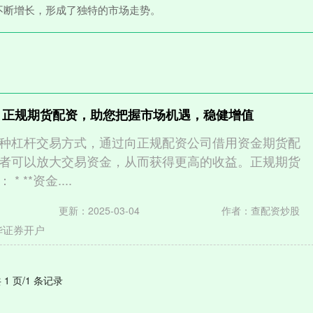
不断增长，形成了独特的市场走势。
 正规期货配资，助您把握市场机遇，稳健增值
种杠杆交易方式，通过向正规配资公司借用资金期货配
者可以放大交易资金，从而获得更高的收益。正规期货
 **资金....
更新：2025-03-04
作者：查配资炒股
华证券开户
 1 页/1 条记录