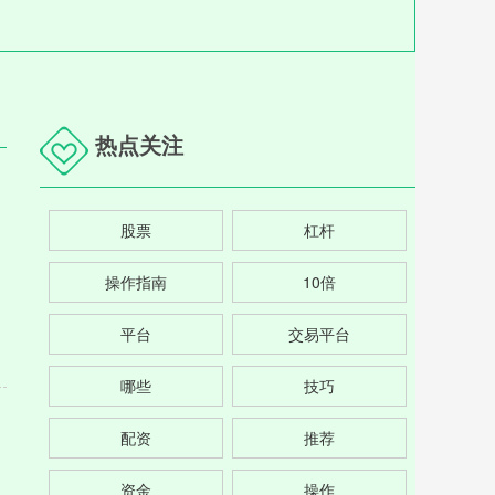
热点关注
股票
杠杆
操作指南
10倍
平台
交易平台
哪些
技巧
配资
推荐
资金
操作